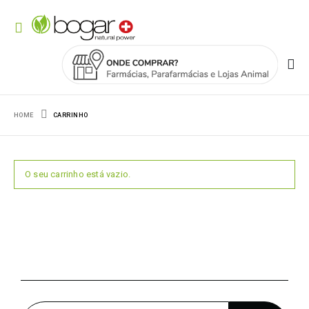
HOME
CARRINHO
O seu carrinho está vazio.