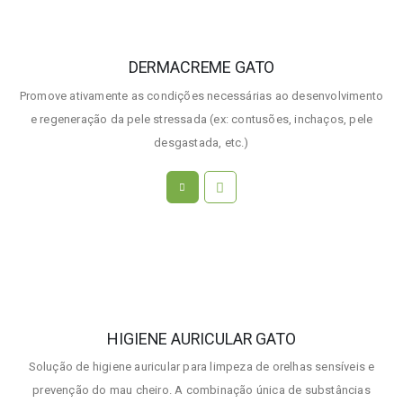
DERMACREME GATO
Promove ativamente as condições necessárias ao desenvolvimento
e regeneração da pele stressada (ex: contusões, inchaços, pele
desgastada, etc.)
HIGIENE AURICULAR GATO
Solução de higiene auricular para limpeza de orelhas sensíveis e
prevenção do mau cheiro. A combinação única de substâncias