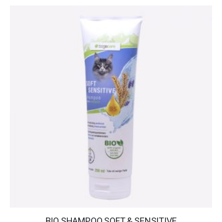
BIO SHAMPOO SOFT & SENSITIVE