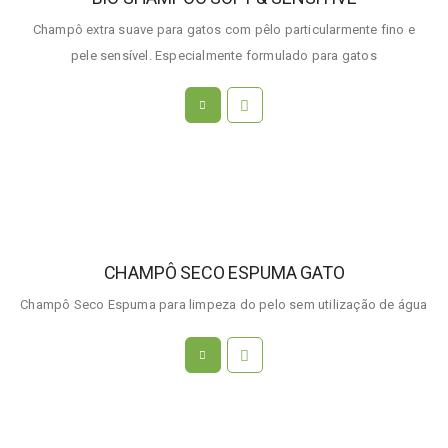
Champô extra suave para gatos com pêlo particularmente fino e
pele sensível. Especialmente formulado para gatos
CHAMPÔ SECO ESPUMA GATO
Champô Seco Espuma para limpeza do pelo sem utilização de água