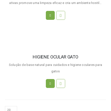
ativas promove uma limpeza eficaz e cria um ambiente hostil…
HIGIENE OCULAR GATO
Solução de base natural para cuidados e higiene oculares para
gatos