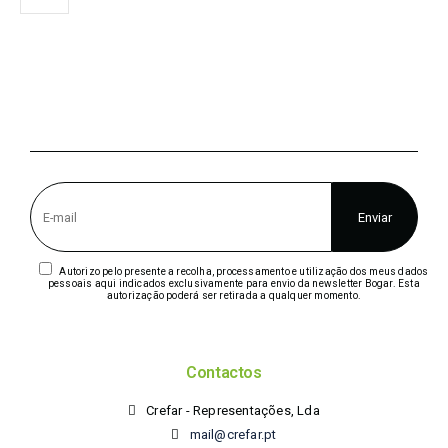
Autorizo pelo presente a recolha, processamento e utilização dos meus dados
pessoais aqui indicados exclusivamente para envio da newsletter Bogar. Esta
autorização poderá ser retirada a qualquer momento.
Contactos
Crefar - Representações, Lda
mail@crefar.pt